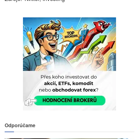
Odporúčame