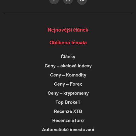
Nejnovější článek
Oblíbená témata
Články
Ceny – akciové indexy
Ceny – Komodity
Ceny – Forex
Ceny – kryptomeny
Top Brokeři
Recenze XTB
Recenze eToro
Automatické investování