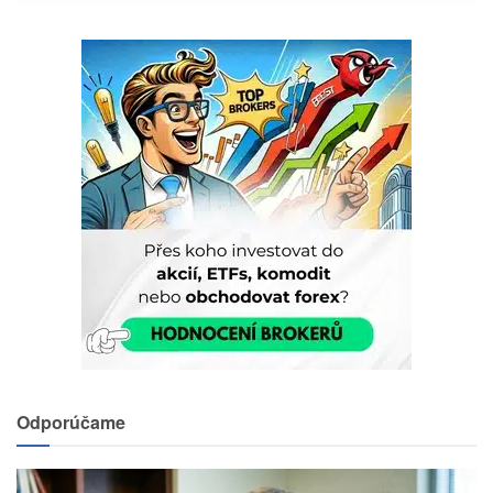
Odporúčame