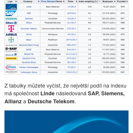
Z tabulky můžete vyčíst, že největší podíl na indexu
má společnost
následovaná
Linde
SAP, Siemens,
a
.
Allianz
Deutsche Telekom