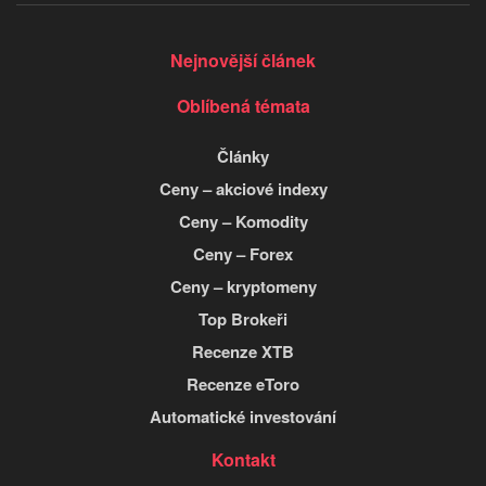
Nejnovější článek
Oblíbená témata
Články
Ceny – akciové indexy
Ceny – Komodity
Ceny – Forex
Ceny – kryptomeny
Top Brokeři
Recenze XTB
Recenze eToro
Automatické investování
Kontakt