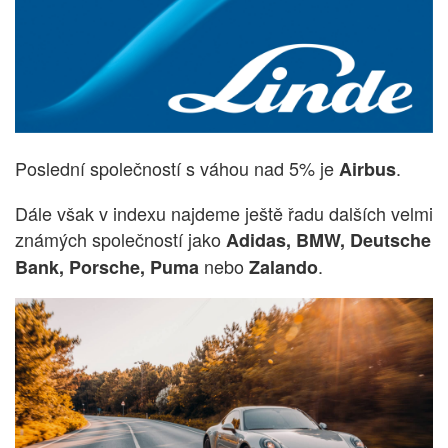
Poslední společností s váhou nad 5% je
.
Airbus
Dále však v indexu najdeme ještě řadu dalších velmi
známých společností jako
Adidas, BMW, Deutsche
nebo
.
Bank, Porsche, Puma
Zalando