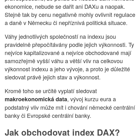
ekonomice, nebude se dařit ani DAXu a naopak.
Stejně tak by cenu negativně mohly ovlivnit regulace
a daně v Německu či nepříznivá politická situace.
Váhy jednotlivých společností na indexu jsou
pravidelně přepočítávány podle jejich výkonnosti. Ty
nejvíce kapitalizované a nejvíce obchodované mají
samozřejmě vyšší váhu a větší vliv na celkovou
výkonnost indexu a jeho vývoje, a proto je důležité
sledovat právě jejich stav a výkonnost.
Kromě toho se určitě vyplatí sledovat
, vývoj kurzu eura a
makroekonomická data
podstatný vliv může mít i chování německé centrální
banky či Evropské centrální banky.
Jak obchodovat index DAX?