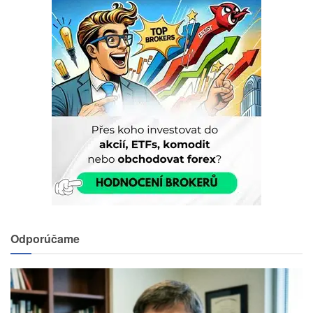
Odporúčame