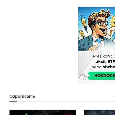
Odporúčame