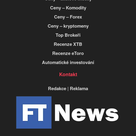
Ceny – Komodity
Ceny – Forex
Ceny – kryptomeny
Top Brokeři
Recenze XTB
Recenze eToro
Automatické investování
Kontakt
Redakce
|
Reklama