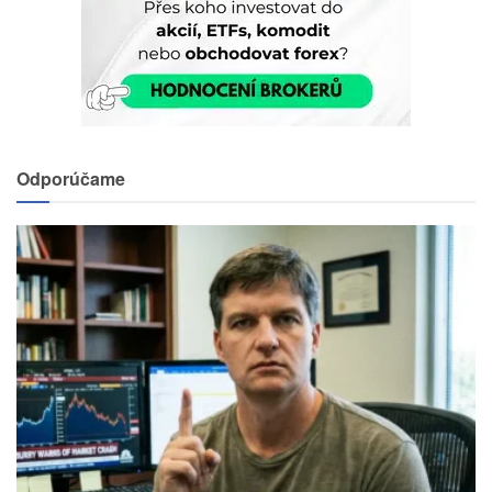
Odporúčame