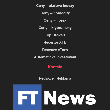
Ceny – akciové indexy
Ceny – Komodity
Ceny – Forex
Ceny – kryptomeny
Top Brokeři
Recenze XTB
Recenze eToro
Automatické investování
Kontakt
Redakce
|
Reklama