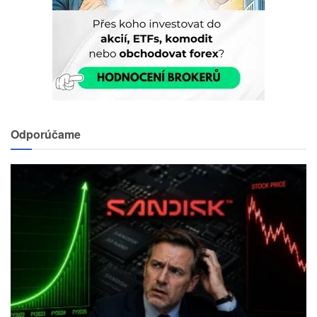
Odporúčame