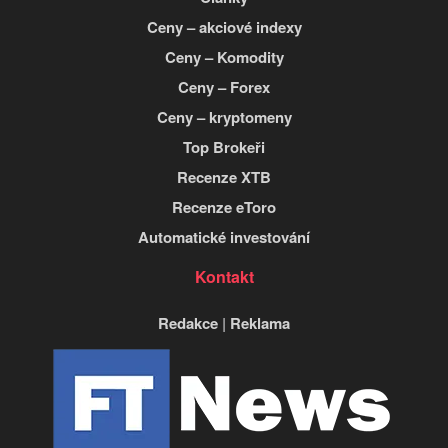
Ceny – akciové indexy
Ceny – Komodity
Ceny – Forex
Ceny – kryptomeny
Top Brokeři
Recenze XTB
Recenze eToro
Automatické investování
Kontakt
Redakce
|
Reklama