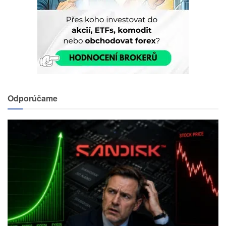
Odporúčame