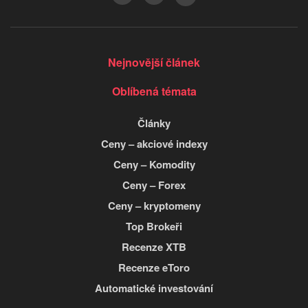
Nejnovější článek
Oblíbená témata
Články
Ceny – akciové indexy
Ceny – Komodity
Ceny – Forex
Ceny – kryptomeny
Top Brokeři
Recenze XTB
Recenze eToro
Automatické investování