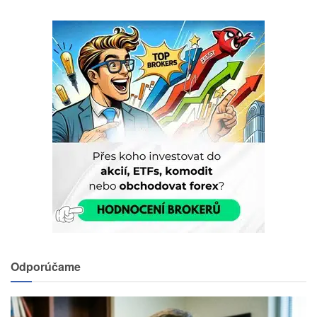
Odporúčame