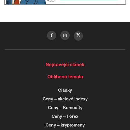
Nejnovější článek
Oblíbená témata
Články
Ceny – akciové indexy
Ceny – Komodity
Ceny – Forex
Ceny – kryptomeny