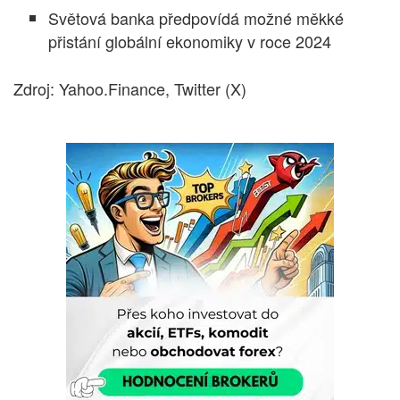
Světová banka předpovídá možné měkké
přistání globální ekonomiky v roce 2024
Zdroj: Yahoo.Finance, Twitter (X)