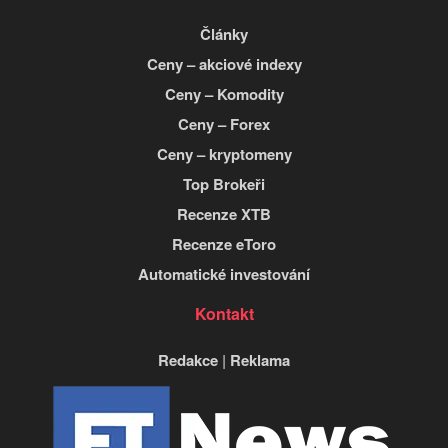
Články
Ceny – akciové indexy
Ceny – Komodity
Ceny – Forex
Ceny – kryptomeny
Top Brokeři
Recenze XTB
Recenze eToro
Automatické investování
Kontakt
Redakce
|
Reklama