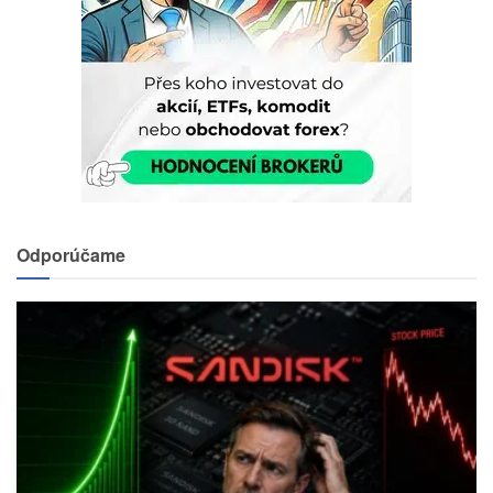
Odporúčame