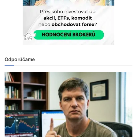
Odporúčame