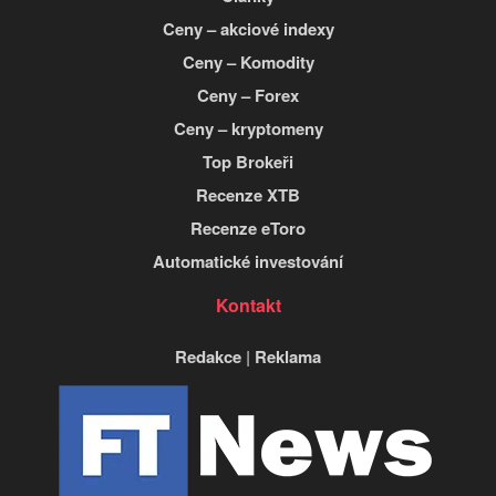
Ceny – akciové indexy
Ceny – Komodity
Ceny – Forex
Ceny – kryptomeny
Top Brokeři
Recenze XTB
Recenze eToro
Automatické investování
Kontakt
Redakce
|
Reklama