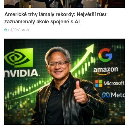
Americké trhy lámaly rekordy: Největší růst
zaznamenaly akcie spojené s AI
5 SRPNA, 2026