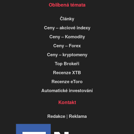
Oblíbená témata
Články
Ceny – akciové indexy
Ceny – Komodity
Ceny – Forex
Ceny – kryptomeny
Top Brokeři
Recenze XTB
Recenze eToro
Automatické investování
Kontakt
Redakce
|
Reklama