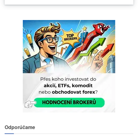
Odporúčame