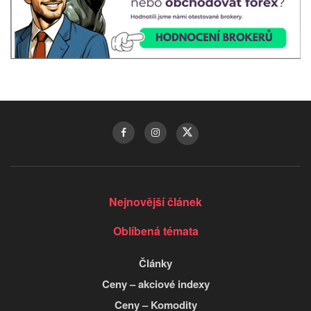
Nejnovější článek
Oblíbená témata
Články
Ceny – akciové indexy
Ceny – Komodity