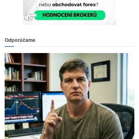
Odporúčame