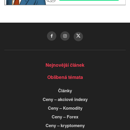
Nejnovější článek
Oblíbená témata
Články
Ceny – akciové indexy
Ceny – Komodity
Ceny – Forex
Ceny – kryptomeny