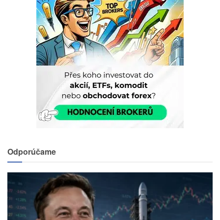
Odporúčame