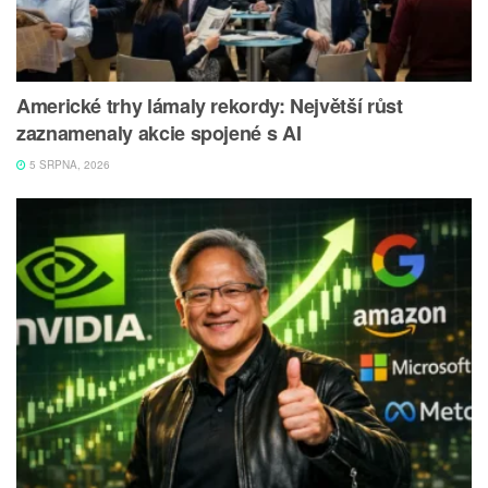
Americké trhy lámaly rekordy: Největší růst
zaznamenaly akcie spojené s AI
5 SRPNA, 2026