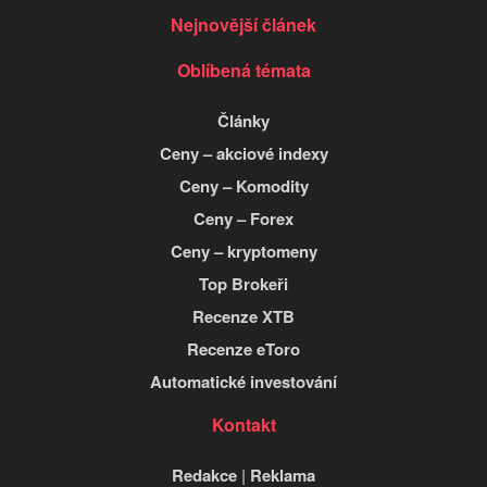
Nejnovější článek
Oblíbená témata
Články
Ceny – akciové indexy
Ceny – Komodity
Ceny – Forex
Ceny – kryptomeny
Top Brokeři
Recenze XTB
Recenze eToro
Automatické investování
Kontakt
Redakce
|
Reklama