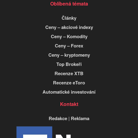
Oblíbená témata
Články
Ceny – akciové indexy
Ceny – Komodity
Ceny – Forex
Ceny – kryptomeny
Top Brokeři
Recenze XTB
Recenze eToro
Automatické investování
Kontakt
Redakce
|
Reklama