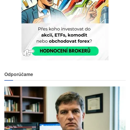
Odporúčame