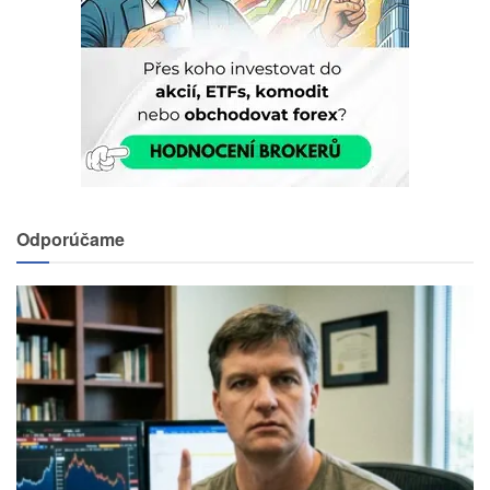
Odporúčame