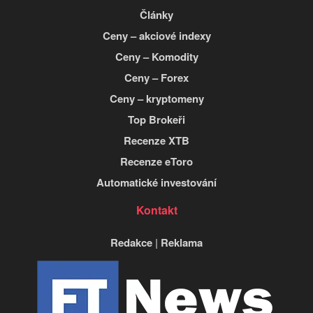
Články
Ceny – akciové indexy
Ceny – Komodity
Ceny – Forex
Ceny – kryptomeny
Top Brokeři
Recenze XTB
Recenze eToro
Automatické investování
Kontakt
Redakce
|
Reklama