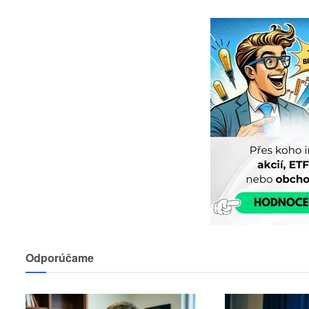
Odporúčame