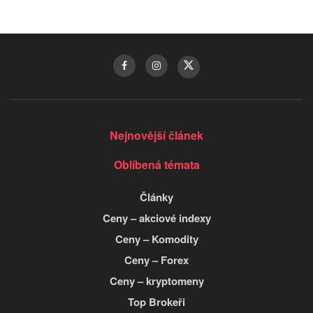
Nejnovější článek
Oblíbená témata
Články
Ceny – akciové indexy
Ceny – Komodity
Ceny – Forex
Ceny – kryptomeny
Top Brokeři