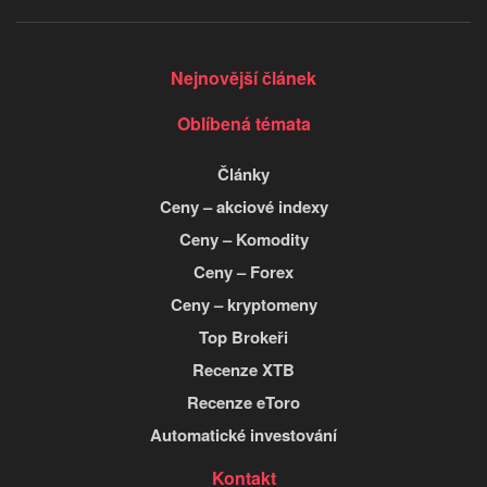
Nejnovější článek
Oblíbená témata
Články
Ceny – akciové indexy
Ceny – Komodity
Ceny – Forex
Ceny – kryptomeny
Top Brokeři
Recenze XTB
Recenze eToro
Automatické investování
Kontakt