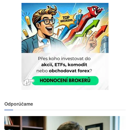
Odporúčame