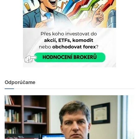
Odporúčame