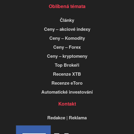
Oblíbená témata
Články
Ceny – akciové indexy
Ceny – Komodity
Ceny – Forex
Ceny – kryptomeny
Top Brokeři
Recenze XTB
Recenze eToro
Automatické investování
Kontakt
Redakce
|
Reklama