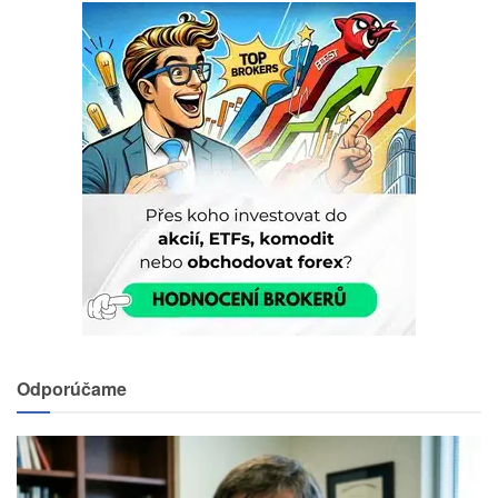
Odporúčame