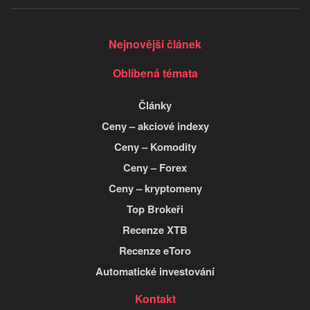
Nejnovější článek
Oblíbená témata
Články
Ceny – akciové indexy
Ceny – Komodity
Ceny – Forex
Ceny – kryptomeny
Top Brokeři
Recenze XTB
Recenze eToro
Automatické investování
Kontakt