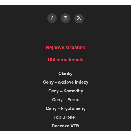
Nejnovější článek
Oblíbená témata
Články
Ceny – akciové indexy
Ceny – Komodity
Ceny – Forex
Ceny – kryptomeny
Top Brokeři
Recenze XTB