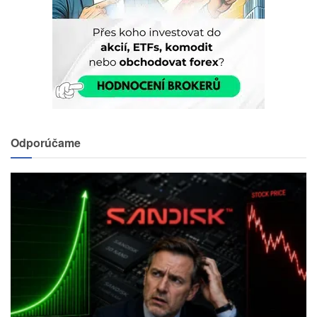
Odporúčame