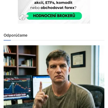
Odporúčame