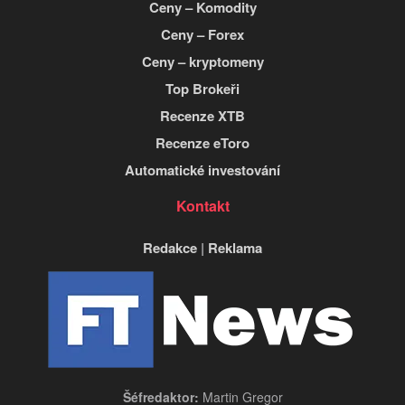
Ceny – Komodity
Ceny – Forex
Ceny – kryptomeny
Top Brokeři
Recenze XTB
Recenze eToro
Automatické investování
Kontakt
Redakce
|
Reklama
Šéfredaktor:
Martin Gregor