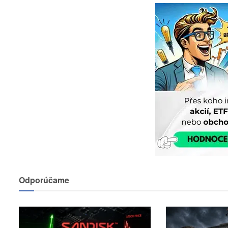
Odporúčame