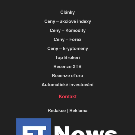
Články
Ceny – akciové indexy
Ceny – Komodity
Ceny – Forex
Ceny – kryptomeny
Top Brokeři
Recenze XTB
Recenze eToro
Automatické investování
Kontakt
Redakce
|
Reklama