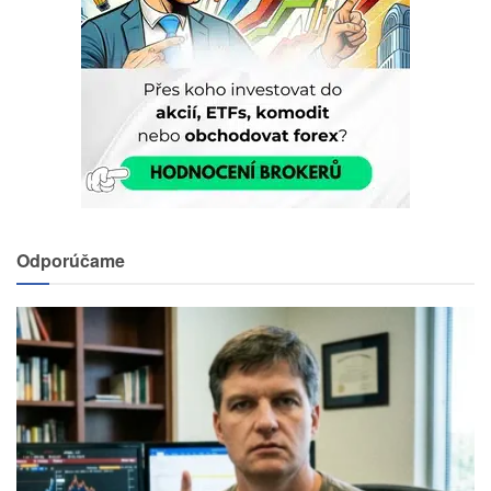
Odporúčame