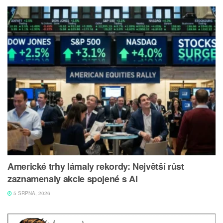
Americké trhy lámaly rekordy: Největší růst
zaznamenaly akcie spojené s AI
5 SRPNA, 2026