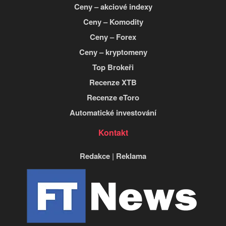
Ceny – akciové indexy
Ceny – Komodity
Ceny – Forex
Ceny – kryptomeny
Top Brokeři
Recenze XTB
Recenze eToro
Automatické investování
Kontakt
Redakce
|
Reklama