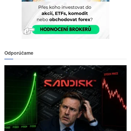
Odporúčame