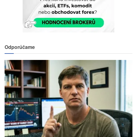
Odporúčame