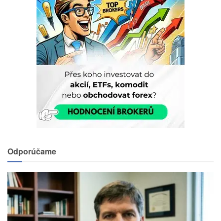
Odporúčame