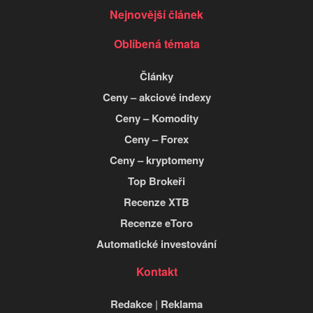
Nejnovější článek
Oblíbená témata
Články
Ceny – akciové indexy
Ceny – Komodity
Ceny – Forex
Ceny – kryptomeny
Top Brokeři
Recenze XTB
Recenze eToro
Automatické investování
Kontakt
Redakce
|
Reklama