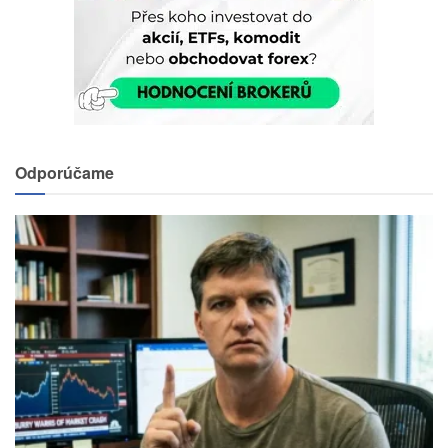
Odporúčame