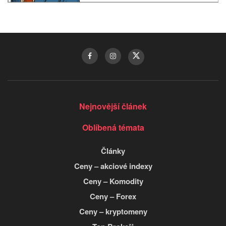
Nejnovější článek
Oblíbená témata
Články
Ceny – akciové indexy
Ceny – Komodity
Ceny – Forex
Ceny – kryptomeny