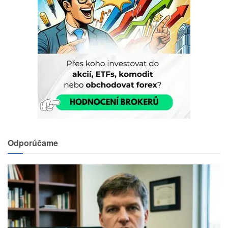
Odporúčame