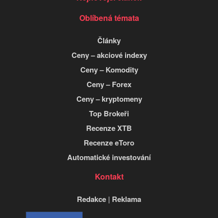
Oblíbená témata
Články
Ceny – akciové indexy
Ceny – Komodity
Ceny – Forex
Ceny – kryptomeny
Top Brokeři
Recenze XTB
Recenze eToro
Automatické investování
Kontakt
Redakce
|
Reklama