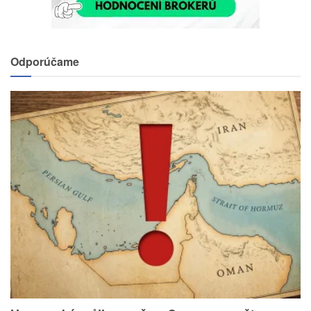
Odporúčame