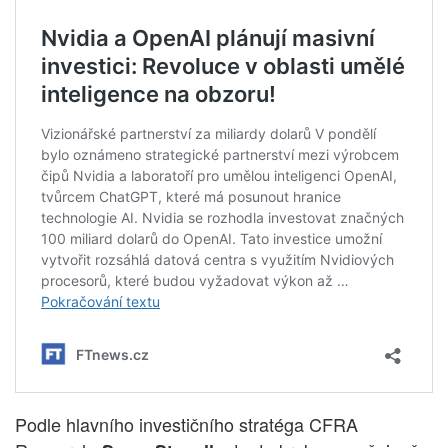
Podle hlavního investičního stratéga CFRA