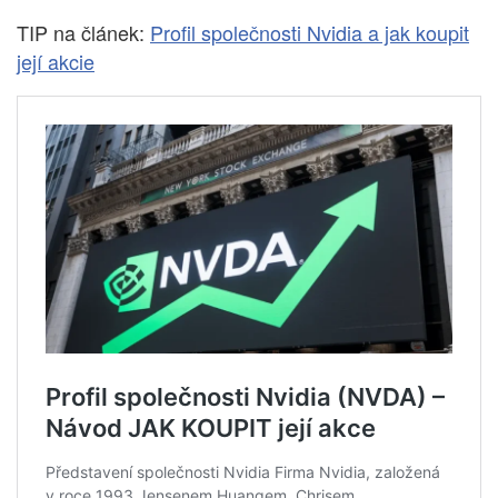
TIP na článek:
Profil společnosti Nvidia a jak koupit
její akcie