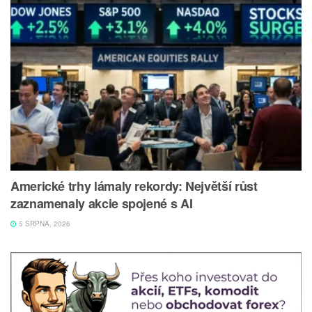
Americké trhy lámaly rekordy: Největší růst
zaznamenaly akcie spojené s AI
5 SRPNA, 2026