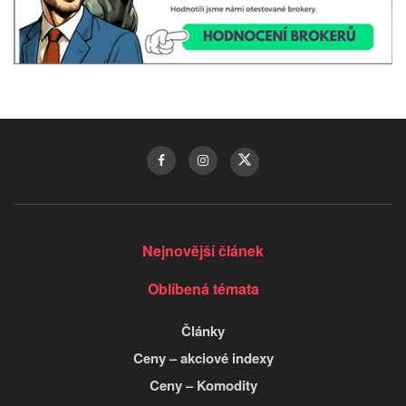
Nejnovější článek
Oblíbená témata
Články
Ceny – akciové indexy
Ceny – Komodity