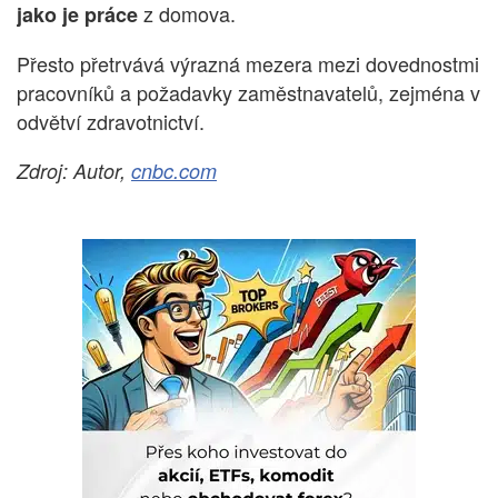
z domova.
jako je práce
Přesto přetrvává výrazná mezera mezi dovednostmi
pracovníků a požadavky zaměstnavatelů, zejména v
odvětví zdravotnictví.
Zdroj: Autor,
cnbc.com