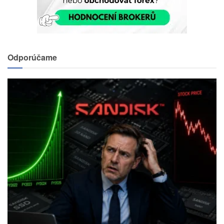
Odporúčame