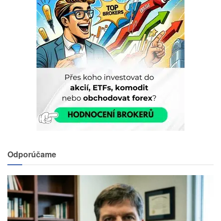
Odporúčame