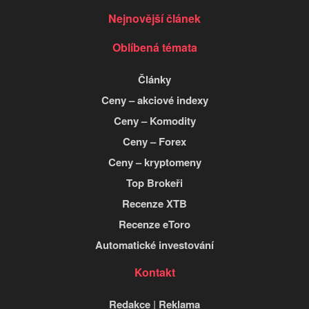
Nejnovější článek
Oblíbená témata
Články
Ceny – akciové indexy
Ceny – Komodity
Ceny – Forex
Ceny – kryptomeny
Top Brokeři
Recenze XTB
Recenze eToro
Automatické investování
Kontakt
Redakce
|
Reklama