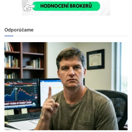
Odporúčame