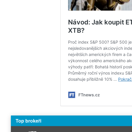
Top brokeři