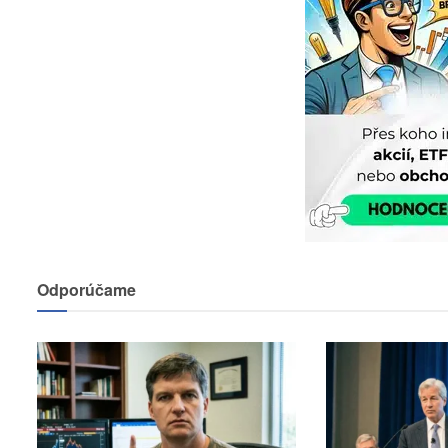
Odporúčame