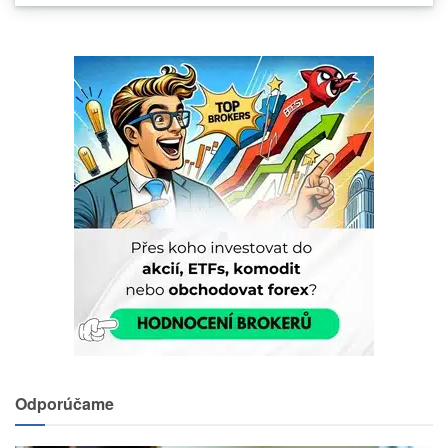
Odporúčame