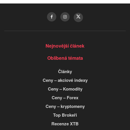
Nejnovější článek
Oblíbená témata
Články
Ceny – akciové indexy
Ceny – Komodity
Ceny – Forex
Ceny – kryptomeny
Top Brokeři
Recenze XTB