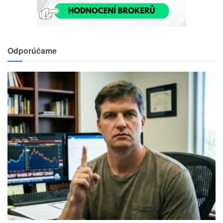
Odporúčame