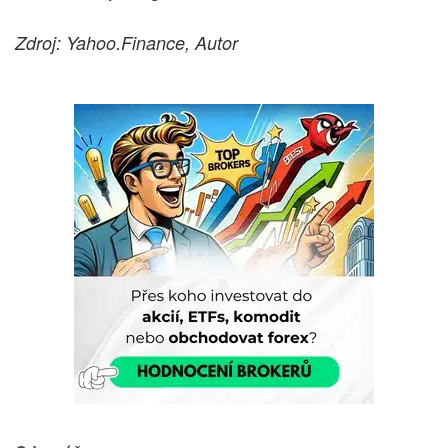
Zdroj: Yahoo.Finance, Autor