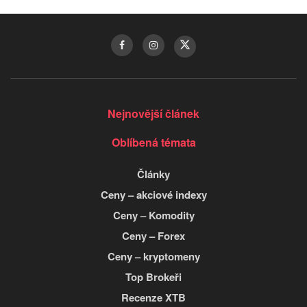
Nejnovější článek
Oblíbená témata
Články
Ceny – akciové indexy
Ceny – Komodity
Ceny – Forex
Ceny – kryptomeny
Top Brokeři
Recenze XTB