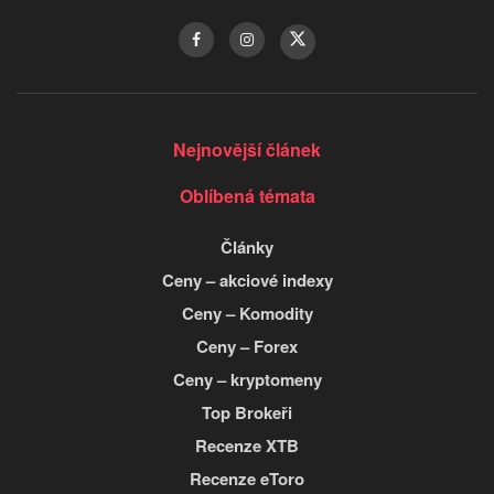
Nejnovější článek
Oblíbená témata
Články
Ceny – akciové indexy
Ceny – Komodity
Ceny – Forex
Ceny – kryptomeny
Top Brokeři
Recenze XTB
Recenze eToro