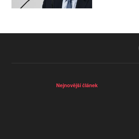
Nejnovější článek