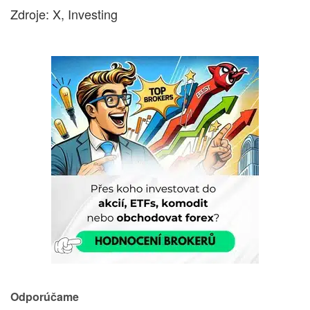
Zdroje: X, Investing
Odporúčame