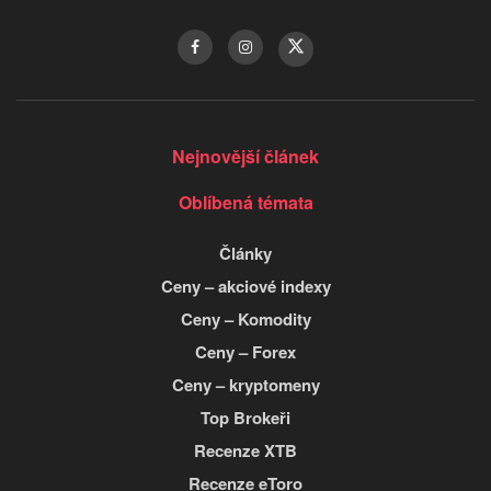
Nejnovější článek
Oblíbená témata
Články
Ceny – akciové indexy
Ceny – Komodity
Ceny – Forex
Ceny – kryptomeny
Top Brokeři
Recenze XTB
Recenze eToro