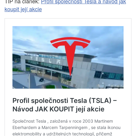
TIP na článek:
Profil společnosti Tesla a návod jak
koupit její akcie