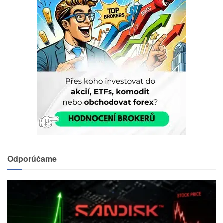
Odporúčame